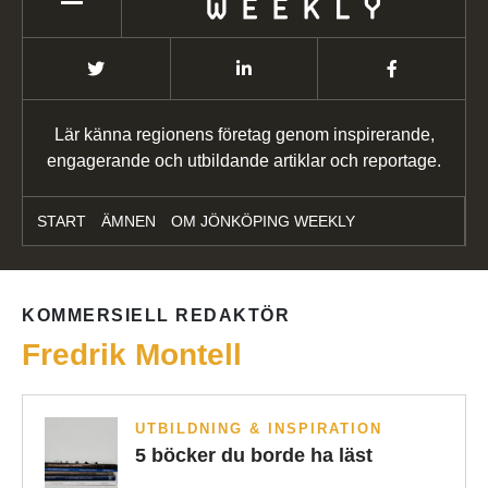
Lär känna regionens företag genom inspirerande,
engagerande och utbildande artiklar och reportage.
START
ÄMNEN
OM JÖNKÖPING WEEKLY
KOMMERSIELL REDAKTÖR
Fredrik Montell
UTBILDNING & INSPIRATION
5 böcker du borde ha läst