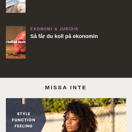
EKONOMI & JURIDIK
Så får du koll på ekonomin
MISSA INTE