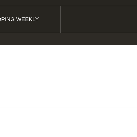
ÖPING WEEKLY