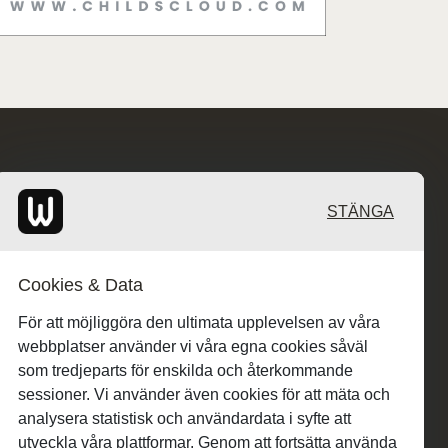
STÄNGA
Cookies & Data
För att möjliggöra den ultimata upplevelsen av våra
webbplatser använder vi våra egna cookies såväl
som tredjeparts för enskilda och återkommande
sessioner. Vi använder även cookies för att mäta och
analysera statistisk och användardata i syfte att
utveckla våra plattformar. Genom att fortsätta använda