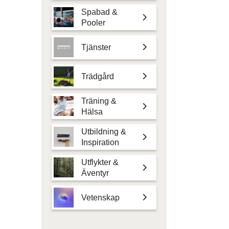
Spabad &
Pooler
Tjänster
Trädgård
Träning &
Hälsa
Utbildning &
Inspiration
Utflykter &
Äventyr
Vetenskap